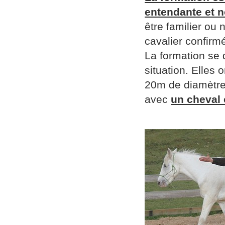
entendante et n
être familier ou 
cavalier confirmé
La formation se
situation. Elles 
20m de diamètre 
avec
un cheval 