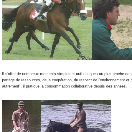
Il s'offre de nombreux moments simples et authentiques au plus proche de 
partage de ressources, de la coopération, du respect de l'environnement et
autrement", il pratique la consommation collaborative depuis des années.