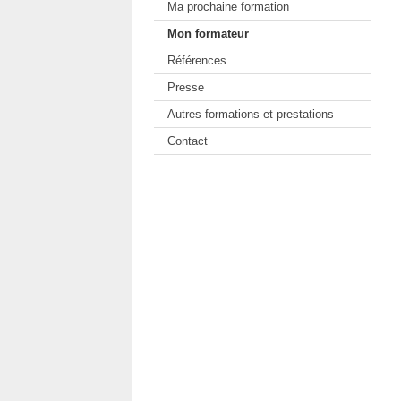
Ma prochaine formation
Mon formateur
Références
Presse
Autres formations et prestations
Contact