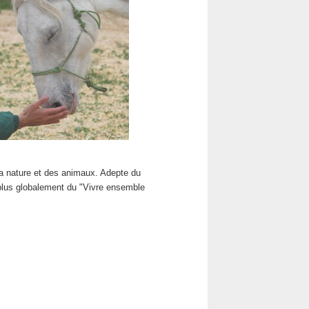
la nature et des animaux. Adepte du
 plus globalement du "Vivre ensemble